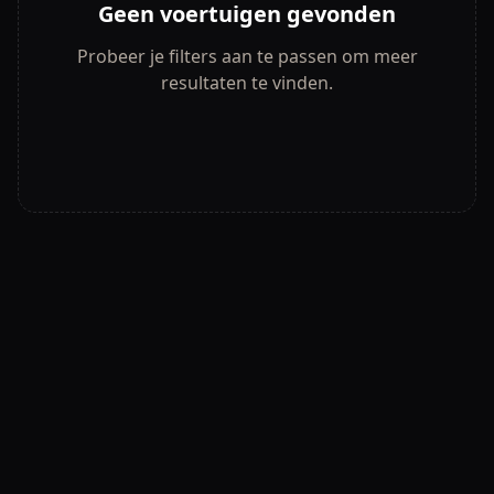
Geen voertuigen gevonden
Probeer je filters aan te passen om meer
resultaten te vinden.