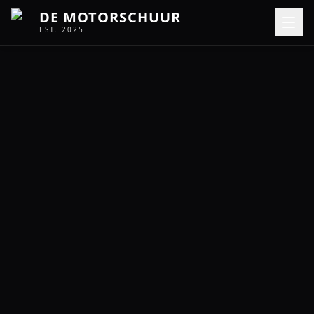
DE MOTORSCHUUR
EST. 2025