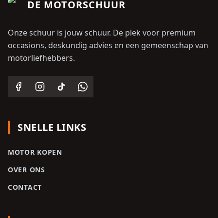
DE MOTORSCHUUR
Onze schuur is jouw schuur. De plek voor premium
occasions, deskundig advies en een gemeenschap van
motorliefhebbers.
SNELLE LINKS
MOTOR KOPEN
OVER ONS
CONTACT