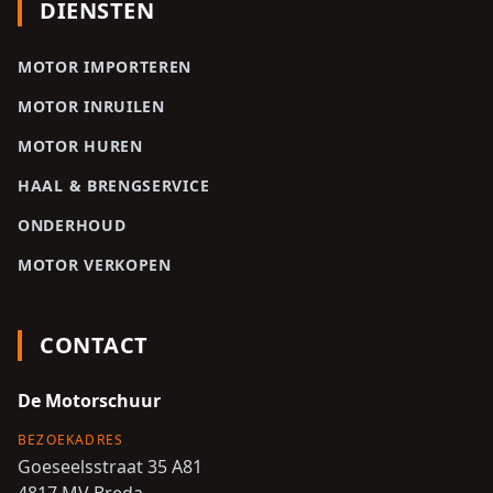
DIENSTEN
MOTOR IMPORTEREN
MOTOR INRUILEN
MOTOR HUREN
HAAL & BRENGSERVICE
ONDERHOUD
MOTOR VERKOPEN
CONTACT
De Motorschuur
BEZOEKADRES
Goeseelsstraat 35 A81