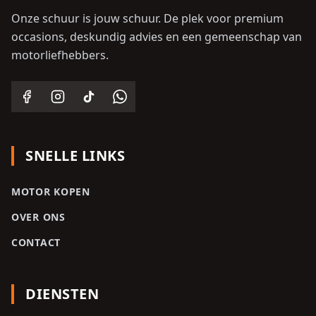
Onze schuur is jouw schuur. De plek voor premium
occasions, deskundig advies en een gemeenschap van
motorliefhebbers.
SNELLE LINKS
MOTOR KOPEN
OVER ONS
CONTACT
DIENSTEN