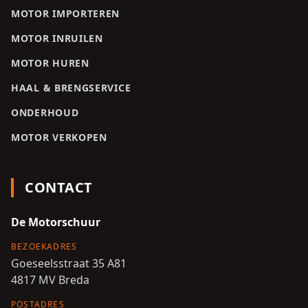
MOTOR IMPORTEREN
MOTOR INRUILEN
MOTOR HUREN
HAAL & BRENGSERVICE
ONDERHOUD
MOTOR VERKOPEN
CONTACT
De Motorschuur
BEZOEKADRES
Goeseelsstraat 35 A81
4817 MV
Breda
POSTADRES